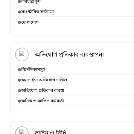
কর্মচারীবৃন্দ
সাংগঠনিক কাঠামো
যোগাযোগ
অভিযোগ প্রতিকার ব্যবস্থাপনা
নির্দেশিকাসমূহ
অনলাইনে অভিযোগ দাখিল
অভিযোগ প্রতিকার ব্যবস্থা
অনিক ও আপিল কর্মকর্তা
আইন ও বিধি