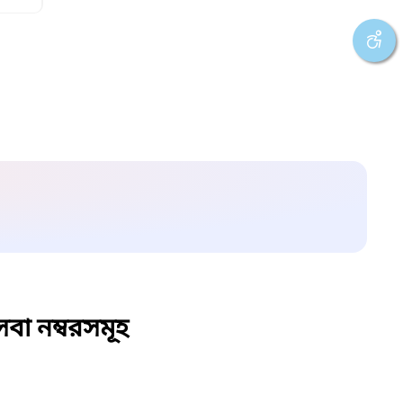
বা নম্বরসমূহ