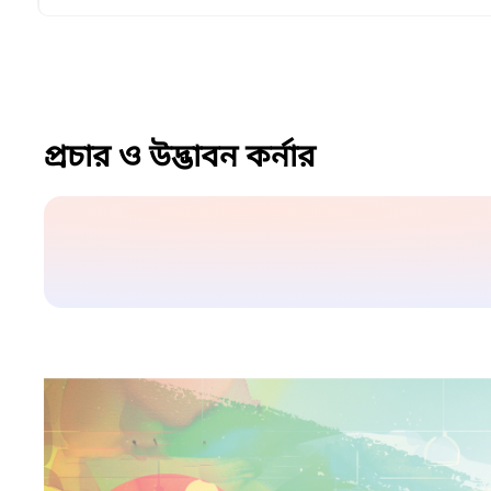
প্রচার ও উদ্ভাবন কর্নার