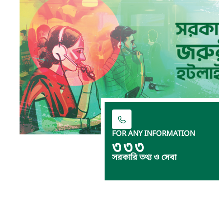
FOR ANY INFORMATION
৩৩৩
সরকারি তথ্য ও সেবা