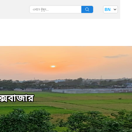
BN
ক্সবাজার