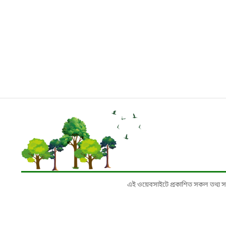
এই ওয়েবসাইটে প্রকাশিত সকল তথ্য সংশ্লি