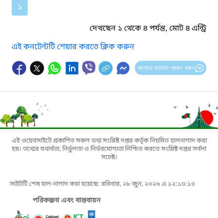
১
দেখছেন ১ থেকে ৪ পর্যন্ত, মোট ৪ এন্ট্রি
এই কনটেন্টটি শেয়ার করতে ক্লিক করুন
আপনার মতামত প্রদান করুন
এই ওয়েবসাইটে প্রকাশিত সকল তথ্য সংশ্লিষ্ট দপ্তর কর্তৃক নিয়মিত হালনাগাদ করা
হয়। তথ্যের যথার্থতা, নির্ভুলতা ও নির্ভরযোগ্যতা নিশ্চিত করতে সংশ্লিষ্ট দপ্তর সর্বদা
সচেষ্ট।
সাইটটি শেষ হাল-নাগাদ করা হয়েছে: রবিবার, ২৮ জুন, ২০২৬ এ ১২:১৩:১৩
পরিকল্পনা এবং বাস্তবায়ন