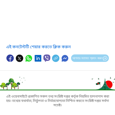
এই কনটেন্টটি শেয়ার করতে ক্লিক করুন
আপনার মতামত প্রদান করুন
এই ওয়েবসাইটে প্রকাশিত সকল তথ্য সংশ্লিষ্ট দপ্তর কর্তৃক নিয়মিত হালনাগাদ করা
হয়। তথ্যের যথার্থতা, নির্ভুলতা ও নির্ভরযোগ্যতা নিশ্চিত করতে সংশ্লিষ্ট দপ্তর সর্বদা
সচেষ্ট।