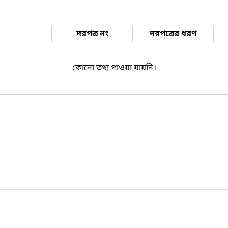
দরপত্র নং
দরপত্রের ধরণ
কোনো তথ্য পাওয়া যায়নি।