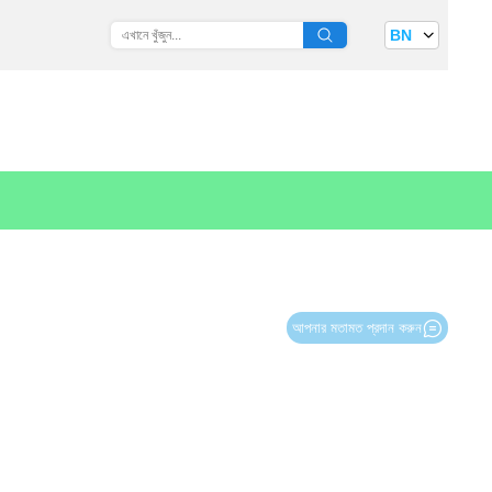
BN
আপনার মতামত প্রদান করুন